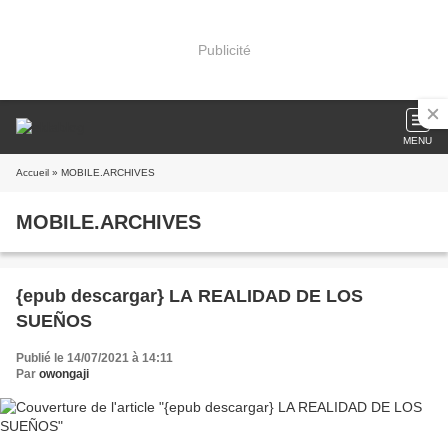
Publicité
MENU
Accueil
» MOBILE.ARCHIVES
MOBILE.ARCHIVES
{epub descargar} LA REALIDAD DE LOS
SUEÑOS
Publié le 14/07/2021 à 14:11
Par
owongaji