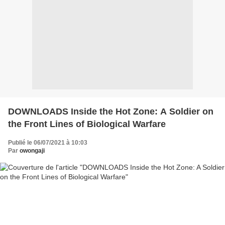
DOWNLOADS Inside the Hot Zone: A Soldier on
the Front Lines of Biological Warfare
Publié le 06/07/2021 à 10:03
Par
owongaji