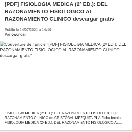
[PDF] FISIOLOGIA MEDICA (2ª ED.): DEL
RAZONAMIENTO FISIOLOGICO AL
RAZONAMIENTO CLINICO descargar gratis
Publié le 14/07/2021 à 14:10
Par
owongaji
FISIOLOGIA MEDICA (2ª ED.): DEL RAZONAMIENTO FISIOLOGICO AL
RAZONAMIENTO CLINICO de CRISTÓBAL MEZQUITA PLA Ficha técnica
FISIOLOGIA MEDICA (2ª ED.): DEL RAZONAMIENTO FISIOLOGICO AL
RAZONAMIENTO CLINICO CRISTÓBAL MEZQUITA PLA Número de