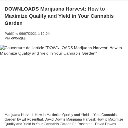
DOWNLOADS Marijuana Harvest: How to
Maximize Quality and Yield in Your Cannabis
Garden
Publié le 06/07/2021 à 10:04
Par
owongaji
Marijuana Harvest: How to Maximize Quality and Yield in Your Cannabis
Garden by Ed Rosenthal, David Downs Marijuana Harvest: How to Maximize
Quality and Yield in Your Cannabis Garden Ed Rosenthal, David Downs