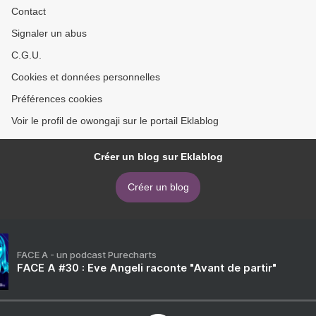
Contact
Signaler un abus
C.G.U.
Cookies et données personnelles
Préférences cookies
Voir le profil de owongaji sur le portail Eklablog
Créer un blog sur Eklablog
Créer un blog
FACE A - un podcast Purecharts
FACE A #30 : Eve Angeli raconte "Avant de partir"