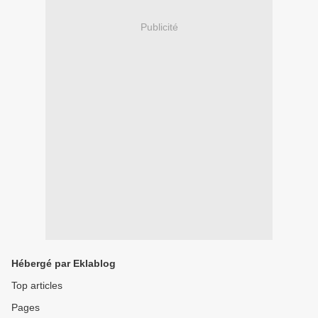
Publicité
Hébergé par Eklablog
Top articles
Pages