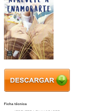
Ficha técnica