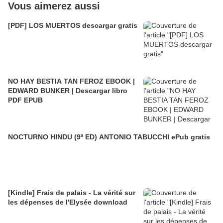
Vous aimerez aussi
[PDF] LOS MUERTOS descargar gratis
NO HAY BESTIA TAN FEROZ EBOOK |
EDWARD BUNKER | Descargar libro
PDF EPUB
NOCTURNO HINDU (9ª ED) ANTONIO TABUCCHI ePub gratis
[Kindle] Frais de palais - La vérité sur
les dépenses de l'Elysée download