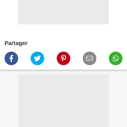
Partager