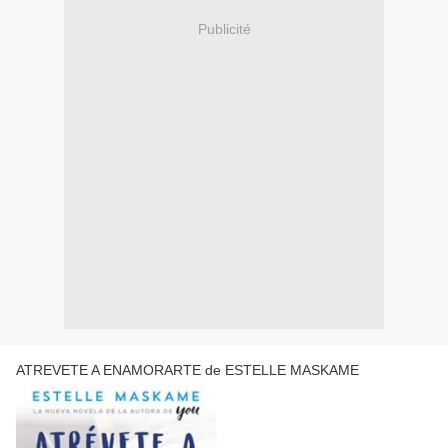
Publicité
ATREVETE A ENAMORARTE de ESTELLE MASKAME