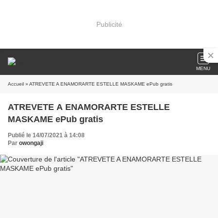
Publicité
MENU
Accueil
» ATREVETE A ENAMORARTE ESTELLE MASKAME ePub gratis
ATREVETE A ENAMORARTE ESTELLE
MASKAME ePub gratis
Publié le 14/07/2021 à 14:08
Par
owongaji