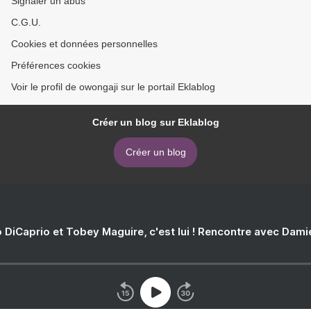
Signaler un abus
C.G.U.
Cookies et données personnelles
Préférences cookies
Voir le profil de owongaji sur le portail Eklablog
Créer un blog sur Eklablog
Créer un blog
 DiCaprio et Tobey Maguire, c'est lui ! Rencontre avec Dam