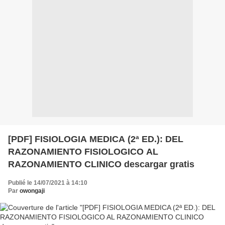
[PDF] FISIOLOGIA MEDICA (2ª ED.): DEL
RAZONAMIENTO FISIOLOGICO AL
RAZONAMIENTO CLINICO descargar gratis
Publié le 14/07/2021 à 14:10
Par
owongaji