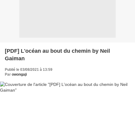
[PDF] L'océan au bout du chemin by Neil
Gaiman
Publié le 03/08/2021 à 13:59
Par
owongaji