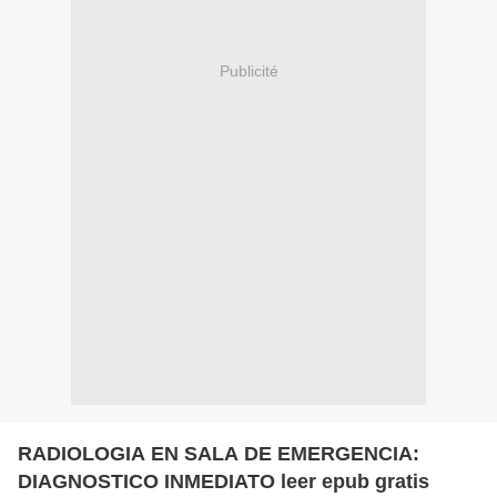
Publicité
RADIOLOGIA EN SALA DE EMERGENCIA:
DIAGNOSTICO INMEDIATO leer epub gratis