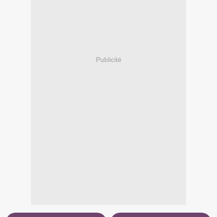
Publicité