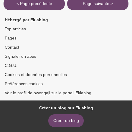
< Page précédente
Page suivante >
Hébergé par Eklablog
Top articles
Pages
Contact
Signaler un abus
C.G.U.
Cookies et données personnelles
Préférences cookies
Voir le profil de owongaji sur le portail Eklablog
Créer un blog sur Eklablog
Créer un blog