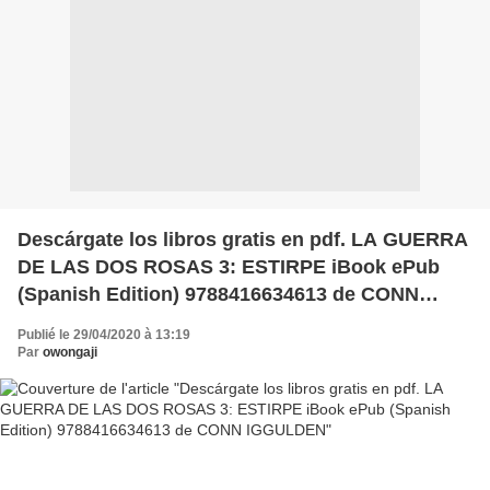
Descárgate los libros gratis en pdf. LA GUERRA
DE LAS DOS ROSAS 3: ESTIRPE iBook ePub
(Spanish Edition) 9788416634613 de CONN
IGGULDEN
Publié le 29/04/2020 à 13:19
Par
owongaji