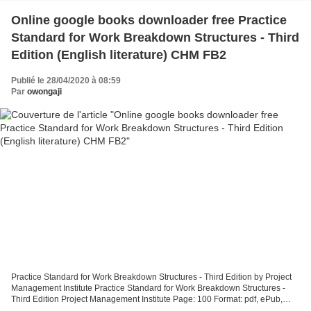
Online google books downloader free Practice
Standard for Work Breakdown Structures - Third
Edition (English literature) CHM FB2
Publié le 28/04/2020 à 08:59
Par
owongaji
Practice Standard for Work Breakdown Structures - Third Edition by Project
Management Institute Practice Standard for Work Breakdown Structures -
Third Edition Project Management Institute Page: 100 Format: pdf, ePub,
mobi, fb2 ISBN: 9781628256192 Publisher:...