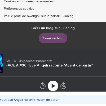
Cookies et données personnelles
Préférences cookies
Voir le profil de owongaji sur le portail Eklablog
Créer un blog sur Eklablog
Créer un blog
FACE A - un podcast Purecharts
FACE A #30 : Eve Angeli raconte "Avant de partir"
#30 : Eve Angeli raconte "Avant de partir"