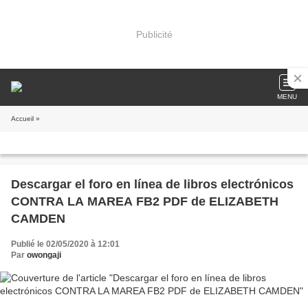
Publicité
MENU
Accueil
»
Descargar el foro en línea de libros electrónicos
CONTRA LA MAREA FB2 PDF de ELIZABETH
CAMDEN
Publié le 02/05/2020 à 12:01
Par
owongaji