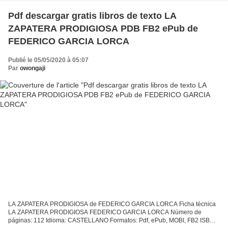
Pdf descargar gratis libros de texto LA
ZAPATERA PRODIGIOSA PDB FB2 ePub de
FEDERICO GARCIA LORCA
Publié le 05/05/2020 à 05:07
Par
owongaji
LA ZAPATERA PRODIGIOSA de FEDERICO GARCIA LORCA Ficha técnica
LA ZAPATERA PRODIGIOSA FEDERICO GARCIA LORCA Número de
páginas: 112 Idioma: CASTELLANO Formatos: Pdf, ePub, MOBI, FB2 ISBN: