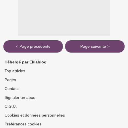
< Page précédente
Page suivante >
Hébergé par Eklablog
Top articles
Pages
Contact
Signaler un abus
C.G.U.
Cookies et données personnelles
Préférences cookies