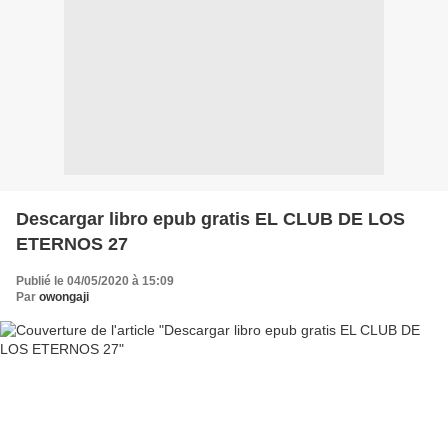
Descargar libro epub gratis EL CLUB DE LOS
ETERNOS 27
Publié le 04/05/2020 à 15:09
Par
owongaji