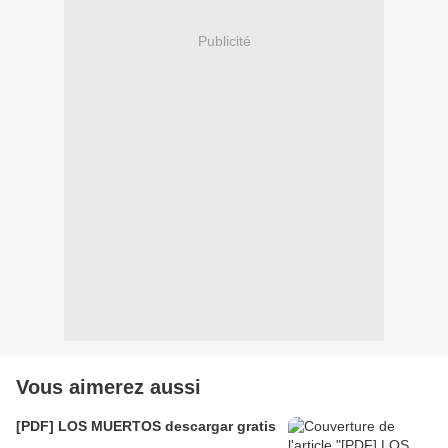
Publicité
Vous aimerez aussi
[PDF] LOS MUERTOS descargar gratis