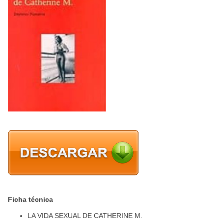
Ficha técnica
LA VIDA SEXUAL DE CATHERINE M.