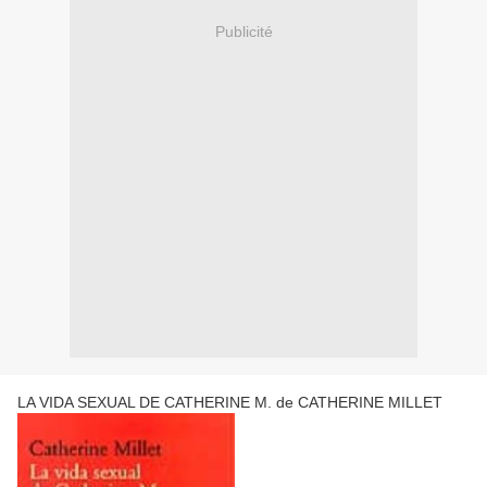
Publicité
LA VIDA SEXUAL DE CATHERINE M. de CATHERINE MILLET