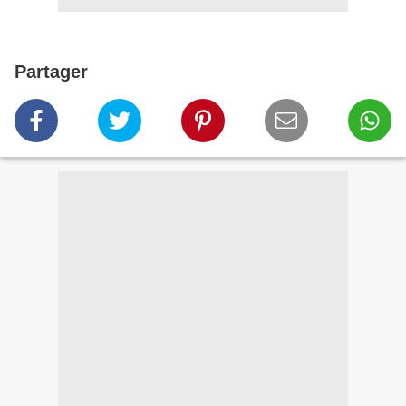
Partager