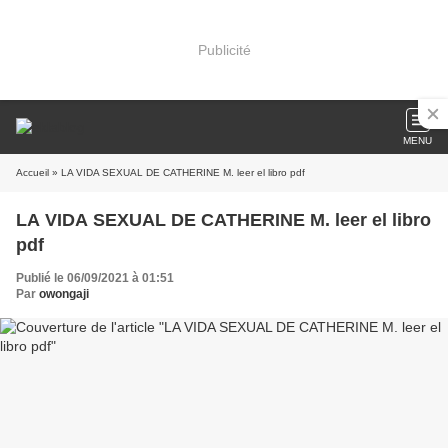
Publicité
MENU
Accueil
» LA VIDA SEXUAL DE CATHERINE M. leer el libro pdf
LA VIDA SEXUAL DE CATHERINE M. leer el libro
pdf
Publié le 06/09/2021 à 01:51
Par
owongaji