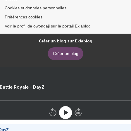
Cookies et données personnelles
Préférences cookies
Voir le profil de owongaji sur le portail Eklablog
Créer un blog sur Eklablog
Créer un blog
 Battle Royale - DayZ
 DayZ