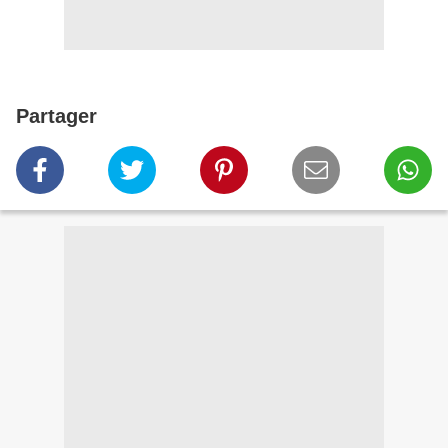
Partager