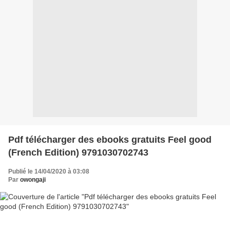
Pdf télécharger des ebooks gratuits Feel good
(French Edition) 9791030702743
Publié le 14/04/2020 à 03:08
Par
owongaji