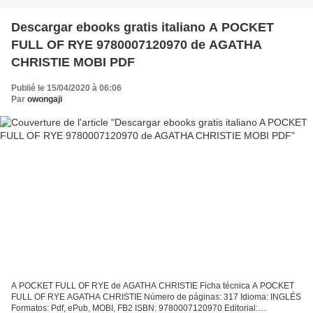
Descargar ebooks gratis italiano A POCKET
FULL OF RYE 9780007120970 de AGATHA
CHRISTIE MOBI PDF
Publié le 15/04/2020 à 06:06
Par
owongaji
A POCKET FULL OF RYE de AGATHA CHRISTIE Ficha técnica A POCKET
FULL OF RYE AGATHA CHRISTIE Número de páginas: 317 Idioma: INGLÉS
Formatos: Pdf, ePub, MOBI, FB2 ISBN: 9780007120970 Editorial: