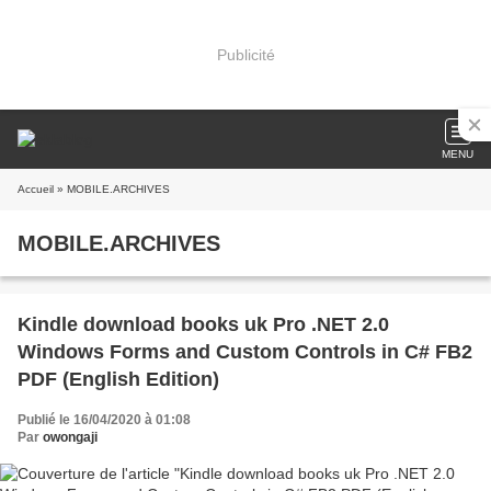
Publicité
MENU
Accueil
» MOBILE.ARCHIVES
MOBILE.ARCHIVES
Kindle download books uk Pro .NET 2.0
Windows Forms and Custom Controls in C# FB2
PDF (English Edition)
Publié le 16/04/2020 à 01:08
Par
owongaji