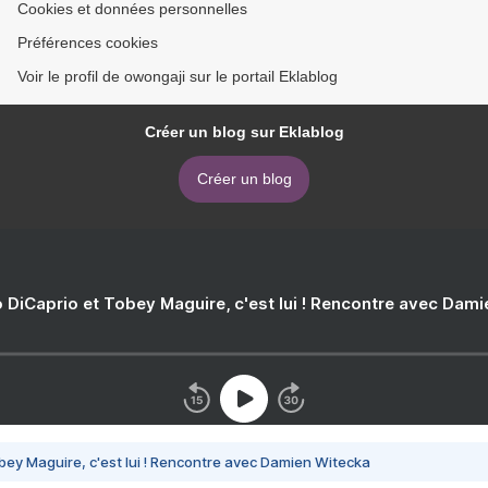
Cookies et données personnelles
Préférences cookies
Voir le profil de owongaji sur le portail Eklablog
Créer un blog sur Eklablog
Créer un blog
 DiCaprio et Tobey Maguire, c'est lui ! Rencontre avec Dam
bey Maguire, c'est lui ! Rencontre avec Damien Witecka