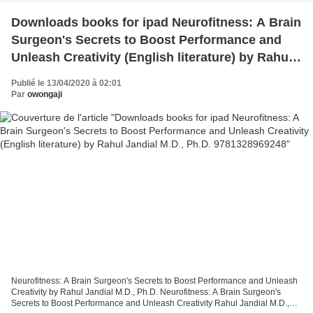
Downloads books for ipad Neurofitness: A Brain
Surgeon's Secrets to Boost Performance and
Unleash Creativity (English literature) by Rahul
Jandial M.D., Ph.D. 9781328969248
Publié le 13/04/2020 à 02:01
Par
owongaji
Neurofitness: A Brain Surgeon's Secrets to Boost Performance and Unleash
Creativity by Rahul Jandial M.D., Ph.D. Neurofitness: A Brain Surgeon's
Secrets to Boost Performance and Unleash Creativity Rahul Jandial M.D.,